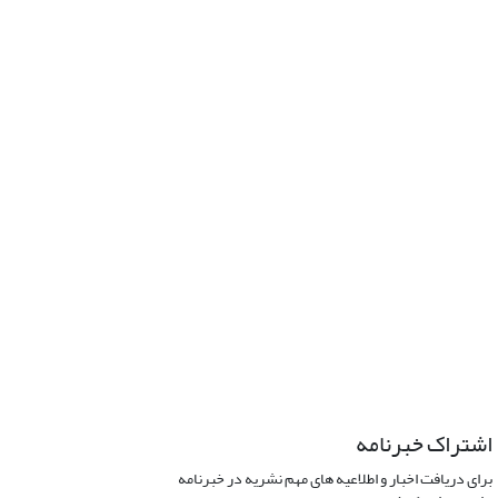
اشتراک خبرنامه
برای دریافت اخبار و اطلاعیه های مهم نشریه در خبرنامه