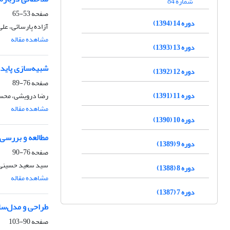
شماره 84
صفحه
53-65
دوره 14 (1394)
آزاده پارسائی، علی
مشاهده مقاله
دوره 13 (1393)
شبیه‌سازی پاید
دوره 12 (1392)
صفحه
76-89
دوره 11 (1391)
رضا درویشی، محسن
مشاهده مقاله
دوره 10 (1390)
مطالعه و بررسی 
دوره 9 (1389)
صفحه
76-90
سید سعید حسینی، 
دوره 8 (1388)
مشاهده مقاله
دوره 7 (1387)
طراحی و مدل‌سا
صفحه
90-103