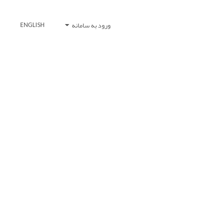
ورود به سامانه
ENGLISH