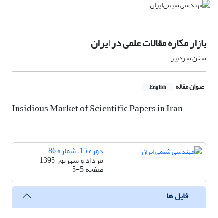
بازار مکاره مقالات علمی در ایران
سخن سردبیر
عنوان مقاله
English
Insidious Market of Scientific Papers in Iran
دوره 15، شماره 86
مرداد و شهریور 1395
صفحه
5-5
فایل ها