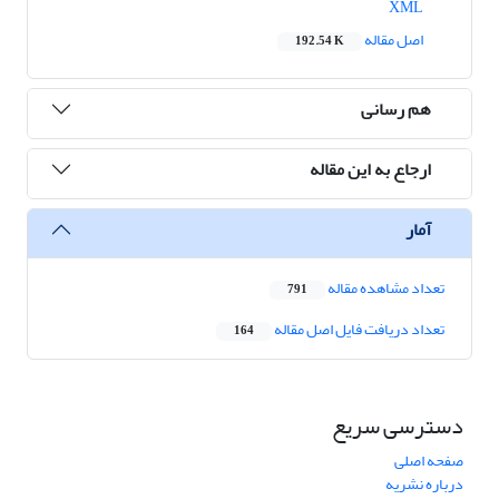
XML
اصل مقاله
192.54 K
هم رسانی
ارجاع به این مقاله
آمار
تعداد مشاهده مقاله
791
تعداد دریافت فایل اصل مقاله
164
دسترسی سریع
صفحه اصلی
درباره نشریه