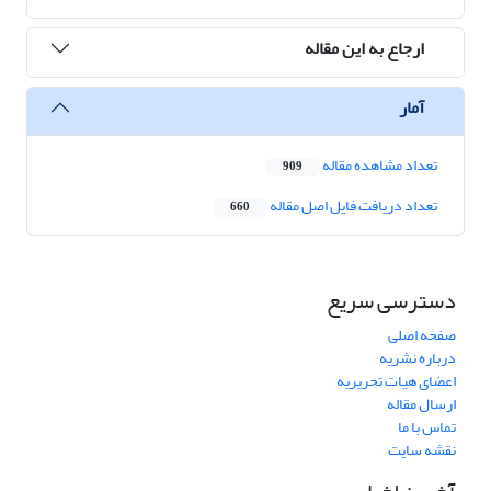
ارجاع به این مقاله
آمار
تعداد مشاهده مقاله
909
تعداد دریافت فایل اصل مقاله
660
دسترسی سریع
صفحه اصلی
درباره نشریه
اعضای هیات تحریریه
ارسال مقاله
تماس با ما
نقشه سایت