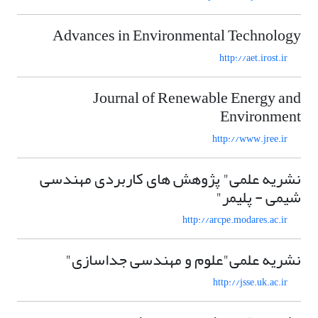
Advances in Environmental Technology
http://aet.irost.ir
Journal of Renewable Energy and
Environment
http://www.jree.ir
نشریه علمی" پژوهش های کاربردی مهندسی
شیمی - پلیمر"
http://arcpe.modares.ac.ir
نشریه علمی"علوم و مهندسی جداسازی"
http://jsse.uk.ac.ir