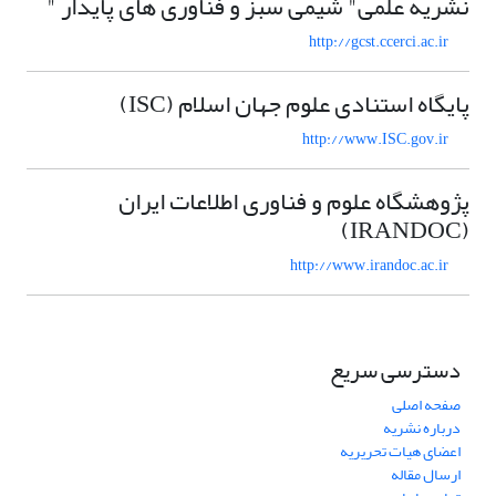
نشریه علمی" شیمی سبز و فناوری های پایدار "
http://gcst.ccerci.ac.ir
پایگاه استنادی علوم جهان اسلام (ISC)
http://www.ISC.gov.ir
پژوهشگاه علوم و فناوری اطلاعات ایران
(IRANDOC)
http://www.irandoc.ac.ir
دسترسی سریع
صفحه اصلی
درباره نشریه
اعضای هیات تحریریه
ارسال مقاله