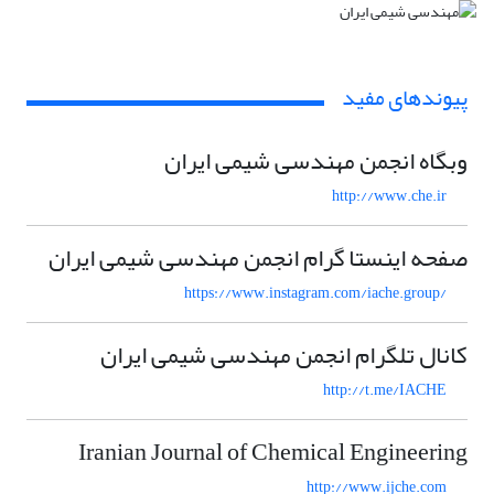
پیوندهای مفید
وبگاه انجمن مهندسی شیمی ایران
http://www.che.ir
صفحه اینستا گرام انجمن مهندسی شیمی ایران
https://www.instagram.com/iache.group/
کانال تلگرام انجمن مهندسی شیمی ایران
http://t.me/IACHE
Iranian Journal of Chemical Engineering
http://www.ijche.com