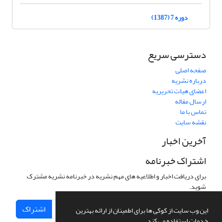
دوره 7 (1387)
دسترسی سریع
صفحه اصلی
درباره نشریه
اعضای هیات تحریریه
ارسال مقاله
تماس با ما
نقشه سایت
آخرین اخبار
اشتراک خبرنامه
برای دریافت اخبار و اطلاعیه های مهم نشریه در خبرنامه نشریه مشترک
شوید.
اشتراک
این وب سایت از کوکی ها برای اطمینان از ارائه بهترین
خدمات استفاده می کند.