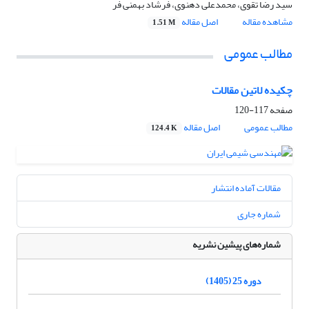
سید رضا تقوی، محمدعلی دهنوی، فرشاد بهمنی فر
مشاهده مقاله
اصل مقاله
1.51 M
مطالب عمومی
چکیده لاتین مقالات
صفحه
117-120
مطالب عمومی
اصل مقاله
124.4 K
مقالات آماده انتشار
شماره جاری
شماره‌های پیشین نشریه
دوره 25 (1405)