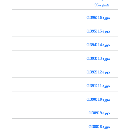
شماره 96
دوره 16 (1396)
دوره 15 (1395)
دوره 14 (1394)
دوره 13 (1393)
دوره 12 (1392)
دوره 11 (1391)
دوره 10 (1390)
دوره 9 (1389)
دوره 8 (1388)