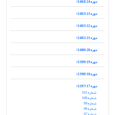
دوره 24 (1404)
دوره 23 (1403)
دوره 22 (1402)
دوره 21 (1401)
دوره 20 (1400)
دوره 19 (1399)
دوره 18 (1398)
دوره 17 (1397)
شماره 101
شماره 100
شماره 99
شماره 98
شماره 97