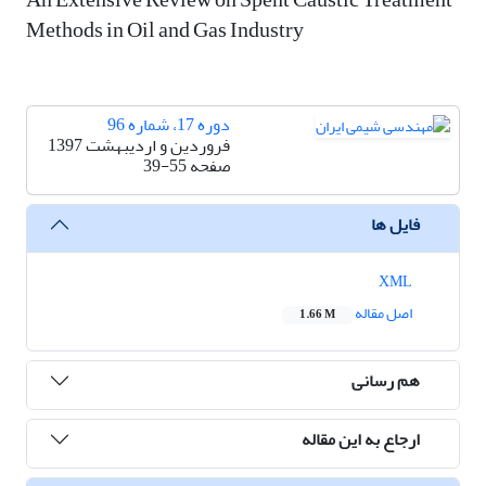
Methods in Oil and Gas Industry
دوره 17، شماره 96
فروردین و اردیبهشت 1397
صفحه
39-55
فایل ها
XML
اصل مقاله
1.66 M
هم رسانی
ارجاع به این مقاله