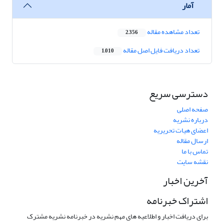
آمار
تعداد مشاهده مقاله
2,356
تعداد دریافت فایل اصل مقاله
1,010
دسترسی سریع
صفحه اصلی
درباره نشریه
اعضای هیات تحریریه
ارسال مقاله
تماس با ما
نقشه سایت
آخرین اخبار
اشتراک خبرنامه
برای دریافت اخبار و اطلاعیه های مهم نشریه در خبرنامه نشریه مشترک