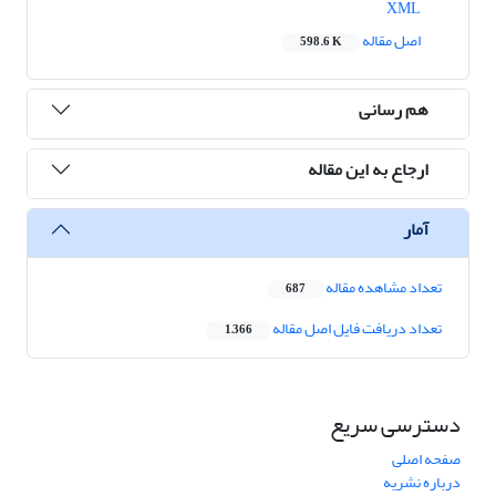
XML
اصل مقاله
598.6 K
هم رسانی
ارجاع به این مقاله
آمار
تعداد مشاهده مقاله
687
تعداد دریافت فایل اصل مقاله
1,366
دسترسی سریع
صفحه اصلی
درباره نشریه