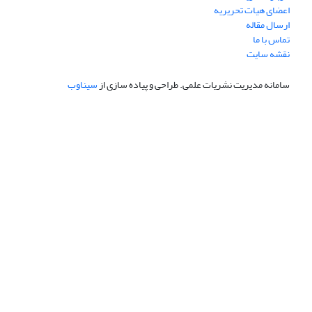
اعضای هیات تحریریه
ارسال مقاله
تماس با ما
نقشه سایت
سامانه مدیریت نشریات علمی.
طراحی و پیاده سازی از
سیناوب