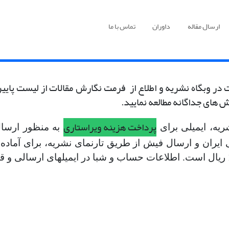
ارسال مقاله
داوران
تماس با ما
ت در وبگاه نشریه و اطلاع از فرمت نگارش مقالات از لیست پای
 های جداگانه مطالعه نمایید.
پرداخت هزینه ویراستاری
یه، ایمیلی برای
به منظور ارسال