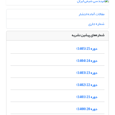
مقالات آماده انتشار
شماره جاری
شماره‌های پیشین نشریه
دوره 25 (1405)
دوره 24 (1404)
دوره 23 (1403)
دوره 22 (1402)
دوره 21 (1401)
دوره 20 (1400)