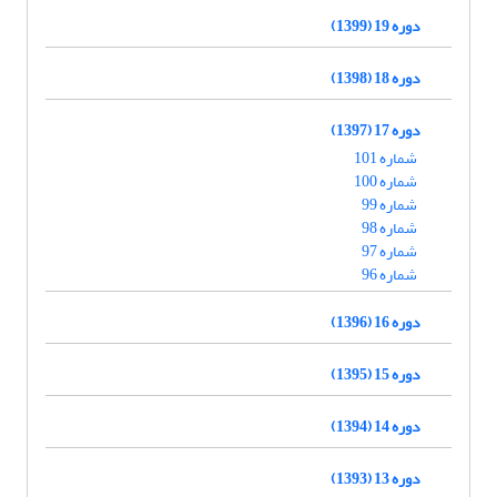
دوره 19 (1399)
دوره 18 (1398)
دوره 17 (1397)
شماره 101
شماره 100
شماره 99
شماره 98
شماره 97
شماره 96
دوره 16 (1396)
دوره 15 (1395)
دوره 14 (1394)
دوره 13 (1393)