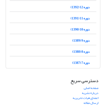
دوره 12 (1392)
دوره 11 (1391)
دوره 10 (1390)
دوره 9 (1389)
دوره 8 (1388)
دوره 7 (1387)
دسترسی سریع
صفحه اصلی
درباره نشریه
اعضای هیات تحریریه
ارسال مقاله