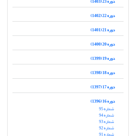
دوره 23 (1403)
دوره 22 (1402)
دوره 21 (1401)
دوره 20 (1400)
دوره 19 (1399)
دوره 18 (1398)
دوره 17 (1397)
دوره 16 (1396)
شماره 95
شماره 94
شماره 93
شماره 92
شماره 91