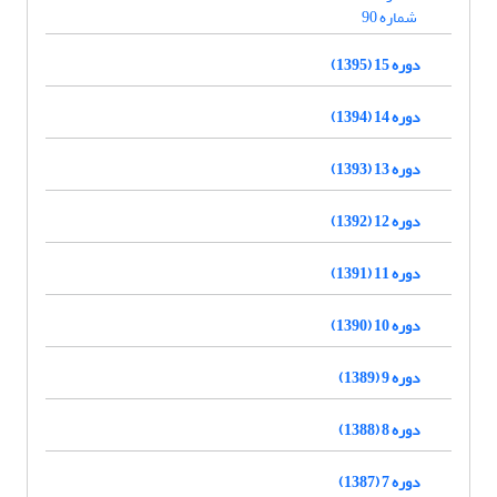
شماره 90
دوره 15 (1395)
دوره 14 (1394)
دوره 13 (1393)
دوره 12 (1392)
دوره 11 (1391)
دوره 10 (1390)
دوره 9 (1389)
دوره 8 (1388)
دوره 7 (1387)