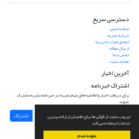
دسترسی سریع
صفحه اصلی
درباره نشریه
اعضای هیات تحریریه
ارسال مقاله
تماس با ما
نقشه سایت
آخرین اخبار
اشتراک خبرنامه
برای دریافت اخبار و اطلاعیه های مهم نشریه در خبرنامه نشریه مشترک
شوید.
اشتراک
این وب سایت از کوکی ها برای اطمینان از ارائه بهترین
خدمات استفاده می کند.
متوجه شدم