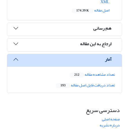
XML
اصل مقاله
174.39 K
هم رسانی
ارجاع به این مقاله
آمار
تعداد مشاهده مقاله
212
تعداد دریافت فایل اصل مقاله
193
دسترسی سریع
صفحه اصلی
درباره نشریه