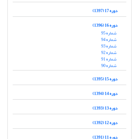
دوره 17 (1397)
دوره 16 (1396)
شماره 95
شماره 94
شماره 93
شماره 92
شماره 91
شماره 90
دوره 15 (1395)
دوره 14 (1394)
دوره 13 (1393)
دوره 12 (1392)
دوره 11 (1391)