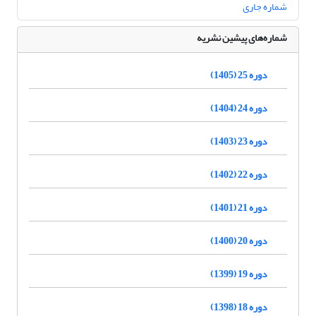
شماره جاری
شماره‌های پیشین نشریه
دوره 25 (1405)
دوره 24 (1404)
دوره 23 (1403)
دوره 22 (1402)
دوره 21 (1401)
دوره 20 (1400)
دوره 19 (1399)
دوره 18 (1398)