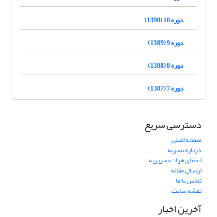
دوره 10 (1390)
دوره 9 (1389)
دوره 8 (1388)
دوره 7 (1387)
دسترسی سریع
صفحه اصلی
درباره نشریه
اعضای هیات تحریریه
ارسال مقاله
تماس با ما
نقشه سایت
آخرین اخبار