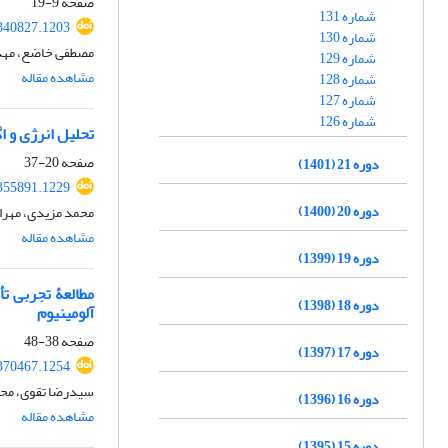
صفحه
9-19
شماره 131
.340827.1203
شماره 130
مصطفی خاضع، مهدی
شماره 129
مشاهده مقاله
شماره 128
شماره 127
شماره 126
تحلیل انرژی و اگزرژی
صفحه
20-37
دوره 21 (1401)
.355891.1229
دوره 20 (1400)
محمد مزیدی، مهرا
مشاهده مقاله
دوره 19 (1399)
دوره 18 (1398)
آلومینیوم
صفحه
38-48
دوره 17 (1397)
.370467.1254
سیدرضا تقوی، مح
دوره 16 (1396)
مشاهده مقاله
دوره 15 (1395)