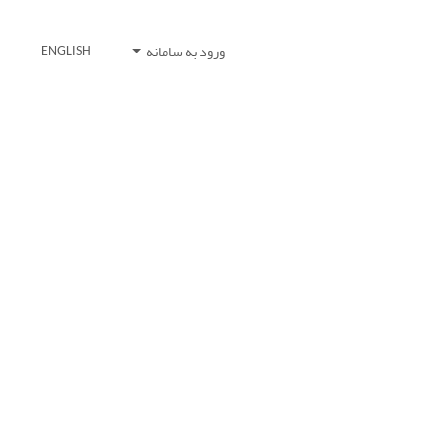
ورود به سامانه
ENGLISH