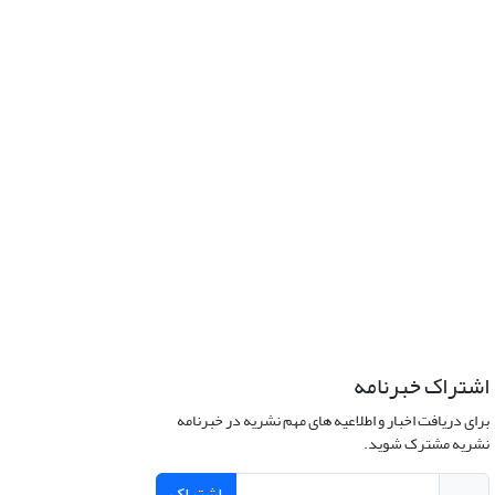
اشتراک خبرنامه
برای دریافت اخبار و اطلاعیه های مهم نشریه در خبرنامه
نشریه مشترک شوید.
اشتراک