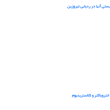
تروباکتر‌ و کلاستریدیوم‌