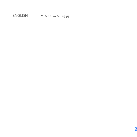
ورود به سامانه
ENGLISH