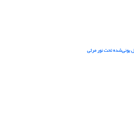
ل یونی‌شده تحت نور مرئی