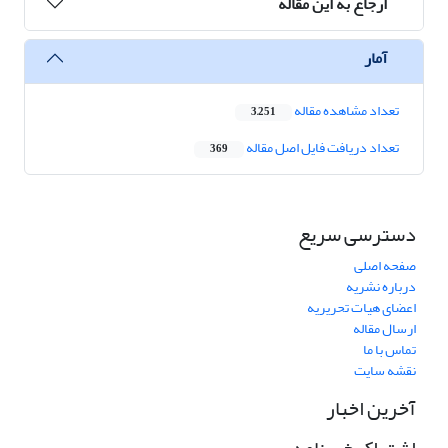
ارجاع به این مقاله
آمار
تعداد مشاهده مقاله
3,251
تعداد دریافت فایل اصل مقاله
369
دسترسی سریع
صفحه اصلی
درباره نشریه
اعضای هیات تحریریه
ارسال مقاله
تماس با ما
نقشه سایت
آخرین اخبار