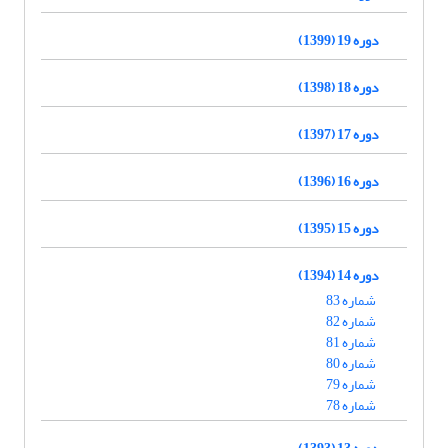
دوره 19 (1399)
دوره 18 (1398)
دوره 17 (1397)
دوره 16 (1396)
دوره 15 (1395)
دوره 14 (1394)
شماره 83
شماره 82
شماره 81
شماره 80
شماره 79
شماره 78
دوره 13 (1393)