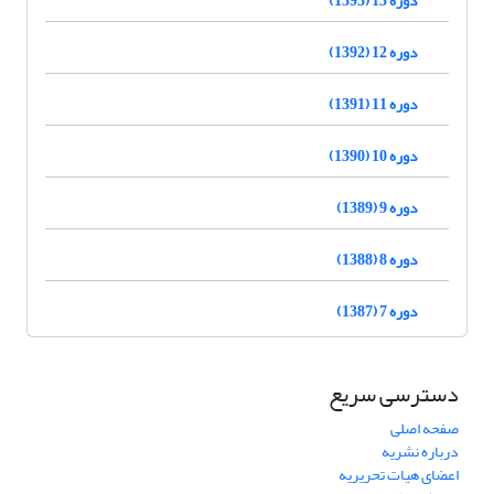
دوره 12 (1392)
دوره 11 (1391)
دوره 10 (1390)
دوره 9 (1389)
دوره 8 (1388)
دوره 7 (1387)
دسترسی سریع
صفحه اصلی
درباره نشریه
اعضای هیات تحریریه