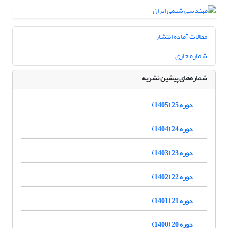
مقالات آماده انتشار
شماره جاری
شماره‌های پیشین نشریه
دوره 25 (1405)
دوره 24 (1404)
دوره 23 (1403)
دوره 22 (1402)
دوره 21 (1401)
دوره 20 (1400)