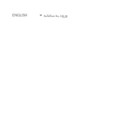
ورود به سامانه
ENGLISH