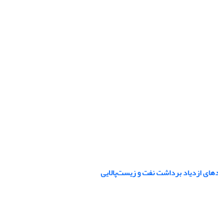
دهای ازدیاد برداشت نفت و زیست‌پالایی