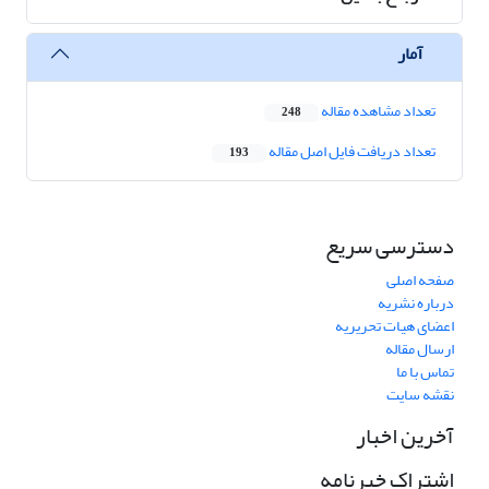
آمار
تعداد مشاهده مقاله
248
تعداد دریافت فایل اصل مقاله
193
دسترسی سریع
صفحه اصلی
درباره نشریه
اعضای هیات تحریریه
ارسال مقاله
تماس با ما
نقشه سایت
آخرین اخبار
اشتراک خبرنامه