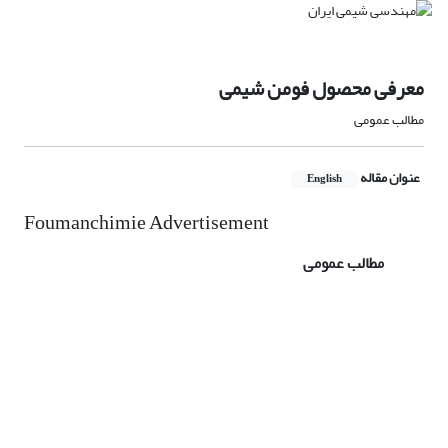
معرفی محصول فومن شیمی
مطالب عمومی
عنوان مقاله
English
Foumanchimie Advertisement
مطالب عمومی