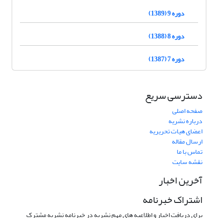
دوره 9 (1389)
دوره 8 (1388)
دوره 7 (1387)
دسترسی سریع
صفحه اصلی
درباره نشریه
اعضای هیات تحریریه
ارسال مقاله
تماس با ما
نقشه سایت
آخرین اخبار
اشتراک خبرنامه
برای دریافت اخبار و اطلاعیه های مهم نشریه در خبرنامه نشریه مشترک