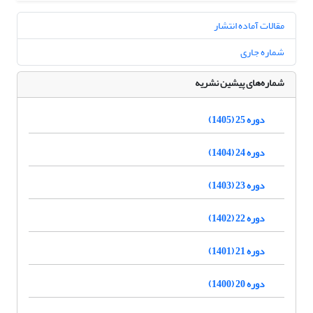
مقالات آماده انتشار
شماره جاری
شماره‌های پیشین نشریه
دوره 25 (1405)
دوره 24 (1404)
دوره 23 (1403)
دوره 22 (1402)
دوره 21 (1401)
دوره 20 (1400)