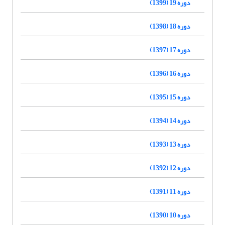
دوره 19 (1399)
دوره 18 (1398)
دوره 17 (1397)
دوره 16 (1396)
دوره 15 (1395)
دوره 14 (1394)
دوره 13 (1393)
دوره 12 (1392)
دوره 11 (1391)
دوره 10 (1390)