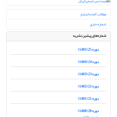
مقالات آماده انتشار
شماره جاری
شماره‌های پیشین نشریه
دوره 25 (1405)
دوره 24 (1404)
دوره 23 (1403)
دوره 22 (1402)
دوره 21 (1401)
دوره 20 (1400)