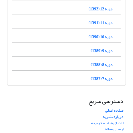
دوره 12 (1392)
دوره 11 (1391)
دوره 10 (1390)
دوره 9 (1389)
دوره 8 (1388)
دوره 7 (1387)
دسترسی سریع
صفحه اصلی
درباره نشریه
اعضای هیات تحریریه
ارسال مقاله