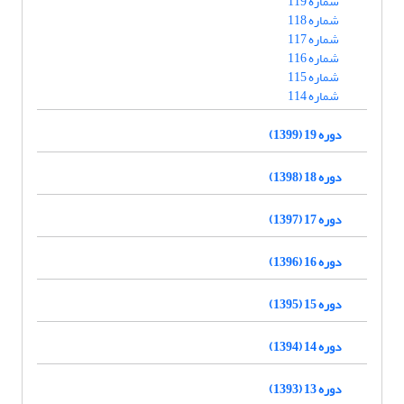
شماره 119
شماره 118
شماره 117
شماره 116
شماره 115
شماره 114
دوره 19 (1399)
دوره 18 (1398)
دوره 17 (1397)
دوره 16 (1396)
دوره 15 (1395)
دوره 14 (1394)
دوره 13 (1393)