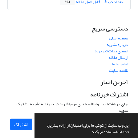
تعداد دریافت فایل اصل مقاله
304
دسترسی سریع
صفحه اصلی
درباره نشریه
اعضای هیات تحریریه
ارسال مقاله
تماس با ما
نقشه سایت
آخرین اخبار
اشتراک خبرنامه
برای دریافت اخبار و اطلاعیه های مهم نشریه در خبرنامه نشریه مشترک
شوید.
اشتراک
این وب سایت از کوکی ها برای اطمینان از ارائه بهترین
خدمات استفاده می کند.