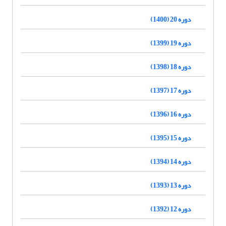
دوره 20 (1400)
دوره 19 (1399)
دوره 18 (1398)
دوره 17 (1397)
دوره 16 (1396)
دوره 15 (1395)
دوره 14 (1394)
دوره 13 (1393)
دوره 12 (1392)