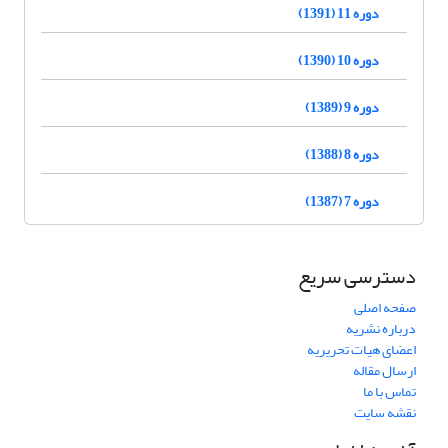
دوره 11 (1391)
دوره 10 (1390)
دوره 9 (1389)
دوره 8 (1388)
دوره 7 (1387)
دسترسی سریع
صفحه اصلی
درباره نشریه
اعضای هیات تحریریه
ارسال مقاله
تماس با ما
نقشه سایت