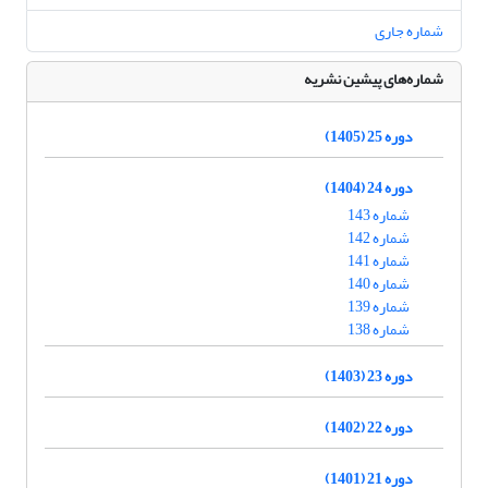
شماره جاری
شماره‌های پیشین نشریه
دوره 25 (1405)
دوره 24 (1404)
شماره 143
شماره 142
شماره 141
شماره 140
شماره 139
شماره 138
دوره 23 (1403)
دوره 22 (1402)
دوره 21 (1401)