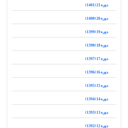
دوره 21 (1401)
دوره 20 (1400)
دوره 19 (1399)
دوره 18 (1398)
دوره 17 (1397)
دوره 16 (1396)
دوره 15 (1395)
دوره 14 (1394)
دوره 13 (1393)
دوره 12 (1392)