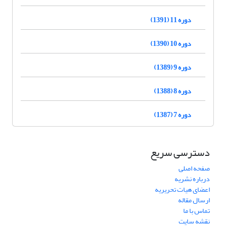
دوره 11 (1391)
دوره 10 (1390)
دوره 9 (1389)
دوره 8 (1388)
دوره 7 (1387)
دسترسی سریع
صفحه اصلی
درباره نشریه
اعضای هیات تحریریه
ارسال مقاله
تماس با ما
نقشه سایت