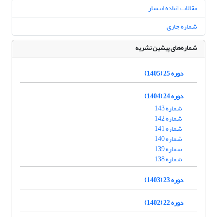
مقالات آماده انتشار
شماره جاری
شماره‌های پیشین نشریه
دوره 25 (1405)
دوره 24 (1404)
شماره 143
شماره 142
شماره 141
شماره 140
شماره 139
شماره 138
دوره 23 (1403)
دوره 22 (1402)