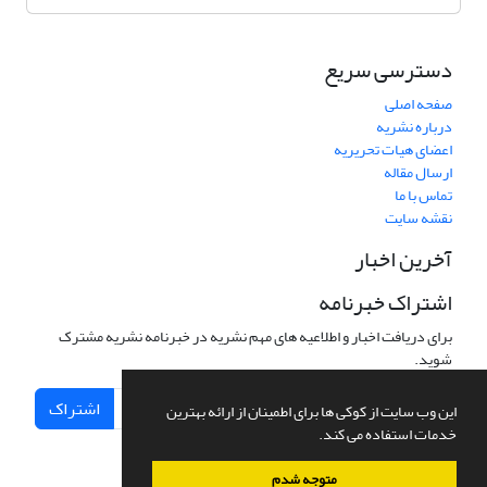
دسترسی سریع
صفحه اصلی
درباره نشریه
اعضای هیات تحریریه
ارسال مقاله
تماس با ما
نقشه سایت
آخرین اخبار
اشتراک خبرنامه
برای دریافت اخبار و اطلاعیه های مهم نشریه در خبرنامه نشریه مشترک
شوید.
اشتراک
این وب سایت از کوکی ها برای اطمینان از ارائه بهترین
خدمات استفاده می کند.
متوجه شدم