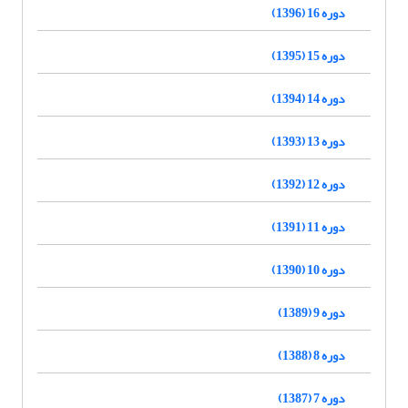
دوره 16 (1396)
دوره 15 (1395)
دوره 14 (1394)
دوره 13 (1393)
دوره 12 (1392)
دوره 11 (1391)
دوره 10 (1390)
دوره 9 (1389)
دوره 8 (1388)
دوره 7 (1387)