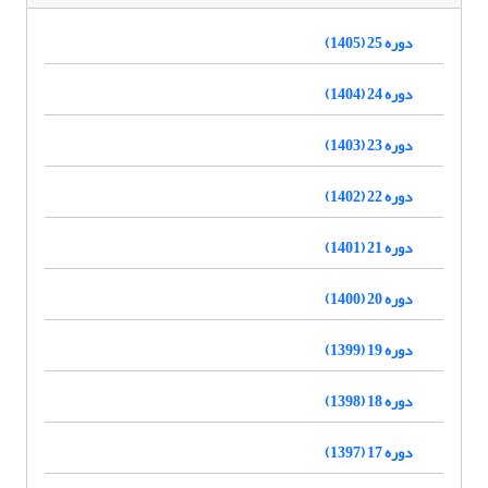
دوره 25 (1405)
دوره 24 (1404)
دوره 23 (1403)
دوره 22 (1402)
دوره 21 (1401)
دوره 20 (1400)
دوره 19 (1399)
دوره 18 (1398)
دوره 17 (1397)