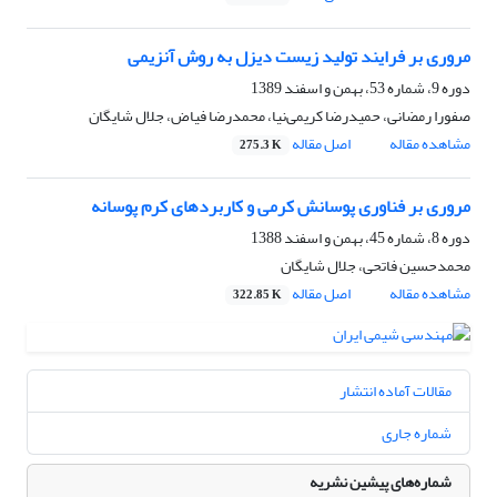
مروری بر فرایند تولید زیست دیزل به روش آنزیمی
دوره 9، شماره 53، بهمن و اسفند 1389
صفورا رمضانی، حمیدرضا کریمی‌نیا، محمدرضا فیاض، جلال شایگان
مشاهده مقاله
اصل مقاله
275.3 K
مروری بر فناوری پوسانش کرمی و کاربردهای کرم پوسانه
دوره 8، شماره 45، بهمن و اسفند 1388
محمدحسین فاتحی، جلال شایگان
مشاهده مقاله
اصل مقاله
322.85 K
مقالات آماده انتشار
شماره جاری
شماره‌های پیشین نشریه