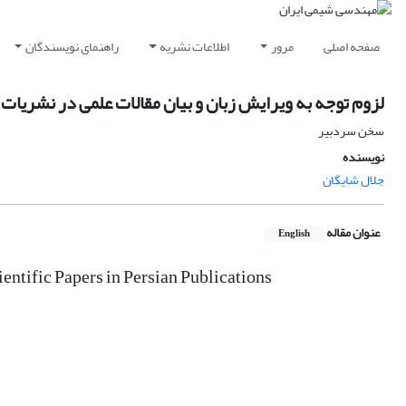
صفحه اصلی
مرور
اطلاعات نشریه
راهنمای نویسندگان
لزوم توجه به ویرایش زبان و بیان مقالات علمی در نشریات
سخن سردبیر
نویسنده
جلال شایگان
عنوان مقاله
English
entific Papers in Persian Publications