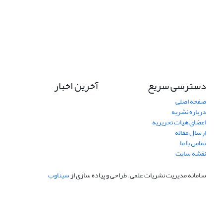
دسترسی سریع
آخرین اخبار
صفحه اصلی
درباره نشریه
اعضای هیات تحریریه
ارسال مقاله
تماس با ما
نقشه سایت
سامانه مدیریت نشریات علمی.
طراحی و پیاده سازی از
سیناوب