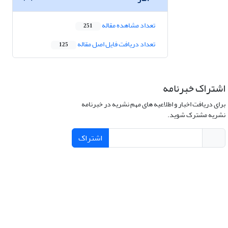
تعداد مشاهده مقاله
251
تعداد دریافت فایل اصل مقاله
125
اشتراک خبرنامه
برای دریافت اخبار و اطلاعیه های مهم نشریه در خبرنامه
نشریه مشترک شوید.
اشتراک