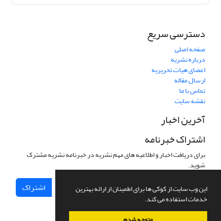
دسترسی سریع
صفحه اصلی
درباره نشریه
اعضای هیات تحریریه
ارسال مقاله
تماس با ما
نقشه سایت
آخرین اخبار
اشتراک خبرنامه
برای دریافت اخبار و اطلاعیه های مهم نشریه در خبرنامه نشریه مشترک
شوید.
اشتراک
این وب سایت از کوکی ها برای اطمینان از ارائه بهترین
خدمات استفاده می کند.
متوجه شدم