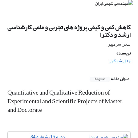
کاهش کمی و کیفی پروژه های تجربی و علمی کارشناسی
ارشد و دکترا
سخن سردبیر
نویسنده
جلال شایگان
عنوان مقاله
English
Quantitative and Qualitative Reduction of
Experimental and Scientific Projects of Master
and Doctorate
دوره 15، شماره 84