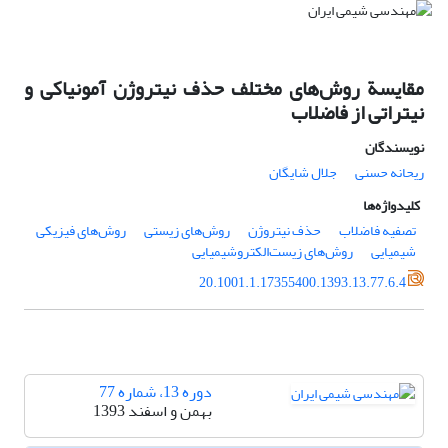
مقایسة روش‌های مختلف حذف نیتروژن آمونیاکی و
نیتراتی از فاضلاب
نویسندگان
ریحانه حسنی
جلال شایگان
کلیدواژه‌ها
تصفیه فاضلاب
حذف نیتروژن
روش‌های زیستی
روش‌های فیزیکی‌
شیمیایی
روش‌های زیست‌الکتروشیمیایی
20.1001.1.17355400.1393.13.77.6.4
دوره 13، شماره 77
بهمن و اسفند 1393