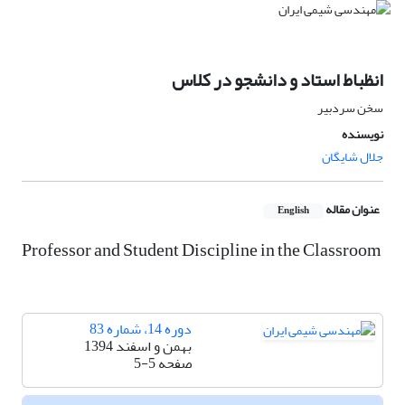
انظباط استاد و دانشجو در کلاس
سخن سردبیر
نویسنده
جلال شایگان
عنوان مقاله
English
Professor and Student Discipline in the Classroom
دوره 14، شماره 83
بهمن و اسفند 1394
صفحه
5-5