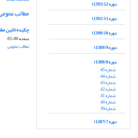
دوره 12 (1392)
مطالب عمومی
دوره 11 (1391)
چکیده لاتین مقا
دوره 10 (1390)
صفحه
80-83
مطالب عمومی
دوره 9 (1389)
دوره 8 (1388)
شماره 45
شماره 44
شماره 43
شماره 42
شماره 41
شماره 40
شماره 39
دوره 7 (1387)