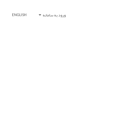
ورود به سامانه
ENGLISH