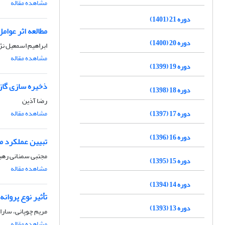
مشاهده مقاله
دوره 21 (1401)
مطالعه اثر عوام
دوره 20 (1400)
ابراهیم اسمعیل ن
مشاهده مقاله
دوره 19 (1399)
ذخیره سازی گاز 
دوره 18 (1398)
رضا آذین
مشاهده مقاله
دوره 17 (1397)
دوره 16 (1396)
تبیین عملکرد ما
مجتبی سمنانی رهب
دوره 15 (1395)
مشاهده مقاله
دوره 14 (1394)
تأثیر نوع پروانه
دوره 13 (1393)
مریم چوپانی، سار
مشاهده مقاله