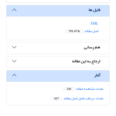
فایل ها
XML
اصل مقاله
791.47 K
هم رسانی
ارجاع به این مقاله
آمار
تعداد مشاهده مقاله
241
تعداد دریافت فایل اصل مقاله
617