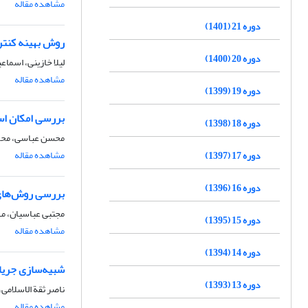
مشاهده مقاله
دوره 21 (1401)
روش بهینه کنترل
دوره 20 (1400)
لیلا خازینی، اسماع
مشاهده مقاله
دوره 19 (1399)
بررسی امکان اس
دوره 18 (1398)
محسن عباسی، محم
مشاهده مقاله
دوره 17 (1397)
دوره 16 (1396)
بررسی روش‌های ت
مجتبی عباسیان، م
دوره 15 (1395)
مشاهده مقاله
دوره 14 (1394)
شبیه‌سازی جریان
دوره 13 (1393)
ناصر ثقة الاسلامی،
مشاهده مقاله