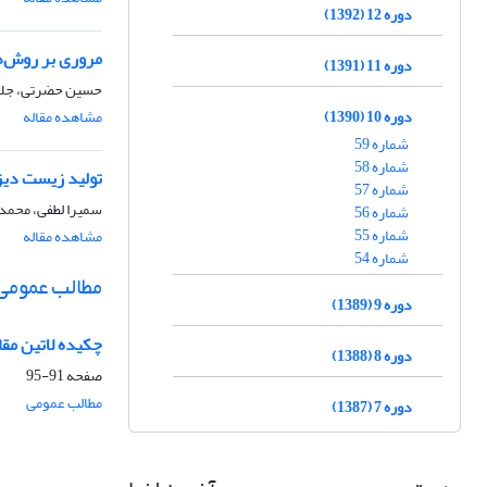
دوره 12 (1392)
مروری بر روش‌ه
دوره 11 (1391)
حسین حضرتی، جلا
دوره 10 (1390)
مشاهده مقاله
شماره 59
شماره 58
تولید زیست دیزل
شماره 57
سمیرا لطفی، محمد 
شماره 56
شماره 55
مشاهده مقاله
شماره 54
مطالب عمومی
دوره 9 (1389)
چکیده لاتین مقا
دوره 8 (1388)
صفحه
91-95
مطالب عمومی
دوره 7 (1387)