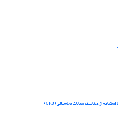
فاده از دینامیک سیالات محاسباتی (CFD)