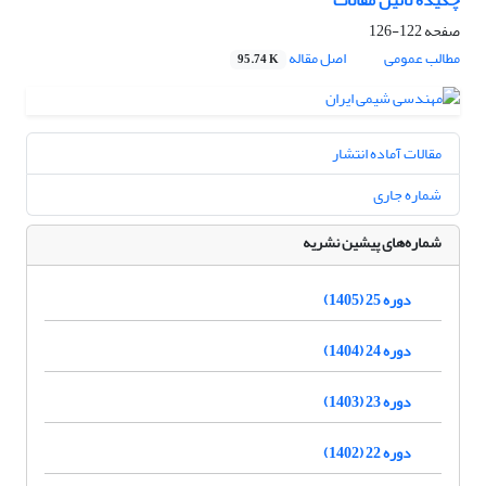
چکیده لاتین مقالات
صفحه
122-126
مطالب عمومی
اصل مقاله
95.74 K
مقالات آماده انتشار
شماره جاری
شماره‌های پیشین نشریه
دوره 25 (1405)
دوره 24 (1404)
دوره 23 (1403)
دوره 22 (1402)