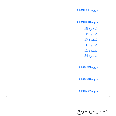
دوره 11 (1391)
دوره 10 (1390)
شماره 59
شماره 58
شماره 57
شماره 56
شماره 55
شماره 54
دوره 9 (1389)
دوره 8 (1388)
دوره 7 (1387)
دسترسی سریع