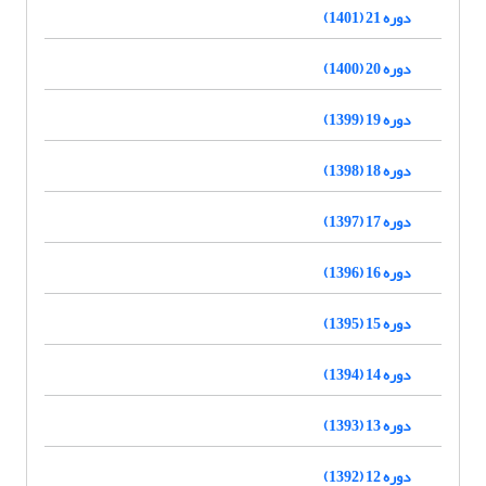
دوره 21 (1401)
دوره 20 (1400)
دوره 19 (1399)
دوره 18 (1398)
دوره 17 (1397)
دوره 16 (1396)
دوره 15 (1395)
دوره 14 (1394)
دوره 13 (1393)
دوره 12 (1392)