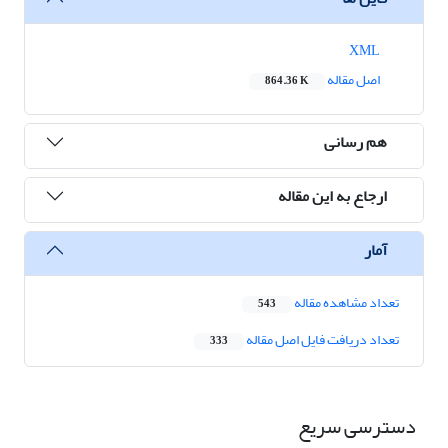
XML
اصل مقاله
864.36 K
هم رسانی
ارجاع به این مقاله
آمار
تعداد مشاهده مقاله
543
تعداد دریافت فایل اصل مقاله
333
دسترسی سریع