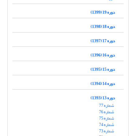
دوره 19 (1399)
دوره 18 (1398)
دوره 17 (1397)
دوره 16 (1396)
دوره 15 (1395)
دوره 14 (1394)
دوره 13 (1393)
شماره 77
شماره 76
شماره 75
شماره 74
شماره 73