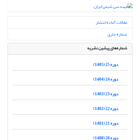
مقالات آماده انتشار
شماره جاری
شماره‌های پیشین نشریه
دوره 25 (1405)
دوره 24 (1404)
دوره 23 (1403)
دوره 22 (1402)
دوره 21 (1401)
دوره 20 (1400)