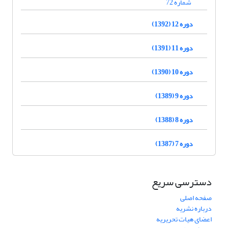
شماره 72
دوره 12 (1392)
دوره 11 (1391)
دوره 10 (1390)
دوره 9 (1389)
دوره 8 (1388)
دوره 7 (1387)
دسترسی سریع
صفحه اصلی
درباره نشریه
اعضای هیات تحریریه