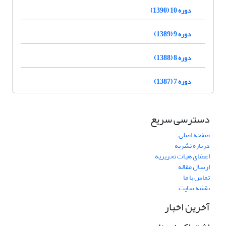
دوره 10 (1390)
دوره 9 (1389)
دوره 8 (1388)
دوره 7 (1387)
دسترسی سریع
صفحه اصلی
درباره نشریه
اعضای هیات تحریریه
ارسال مقاله
تماس با ما
نقشه سایت
آخرین اخبار