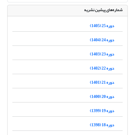
شماره‌های پیشین نشریه
دوره 25 (1405)
دوره 24 (1404)
دوره 23 (1403)
دوره 22 (1402)
دوره 21 (1401)
دوره 20 (1400)
دوره 19 (1399)
دوره 18 (1398)