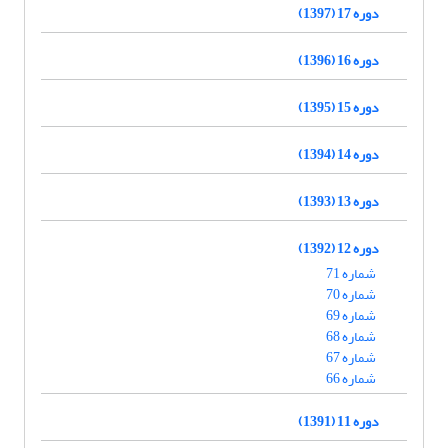
دوره 17 (1397)
دوره 16 (1396)
دوره 15 (1395)
دوره 14 (1394)
دوره 13 (1393)
دوره 12 (1392)
شماره 71
شماره 70
شماره 69
شماره 68
شماره 67
شماره 66
دوره 11 (1391)