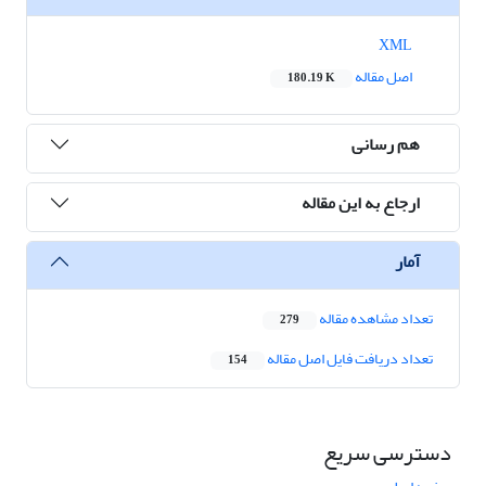
XML
اصل مقاله
180.19 K
هم رسانی
ارجاع به این مقاله
آمار
تعداد مشاهده مقاله
279
تعداد دریافت فایل اصل مقاله
154
دسترسی سریع