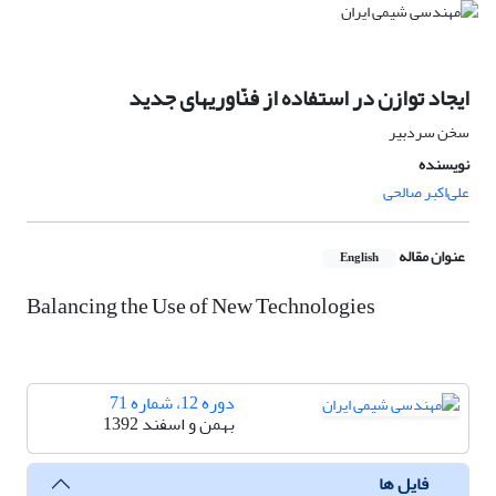
ایجاد توازن در استفاده از فنّاوریهای جدید
سخن سردبیر
نویسنده
علی‌اکبر صالحی
عنوان مقاله
English
Balancing the Use of New Technologies
دوره 12، شماره 71
بهمن و اسفند 1392
فایل ها