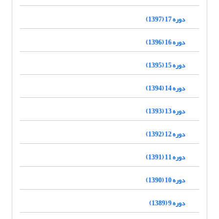
دوره 17 (1397)
دوره 16 (1396)
دوره 15 (1395)
دوره 14 (1394)
دوره 13 (1393)
دوره 12 (1392)
دوره 11 (1391)
دوره 10 (1390)
دوره 9 (1389)