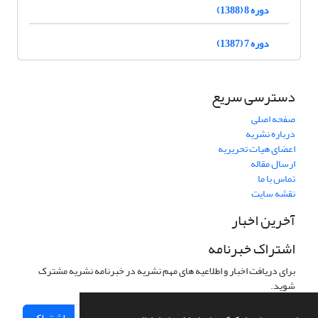
دوره 8 (1388)
دوره 7 (1387)
دسترسی سریع
صفحه اصلی
درباره نشریه
اعضای هیات تحریریه
ارسال مقاله
تماس با ما
نقشه سایت
آخرین اخبار
اشتراک خبرنامه
برای دریافت اخبار و اطلاعیه های مهم نشریه در خبرنامه نشریه مشترک
شوید.
اشتراک