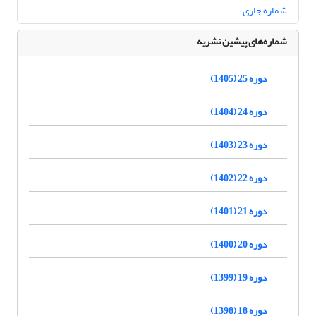
شماره جاری
شماره‌های پیشین نشریه
دوره 25 (1405)
دوره 24 (1404)
دوره 23 (1403)
دوره 22 (1402)
دوره 21 (1401)
دوره 20 (1400)
دوره 19 (1399)
دوره 18 (1398)