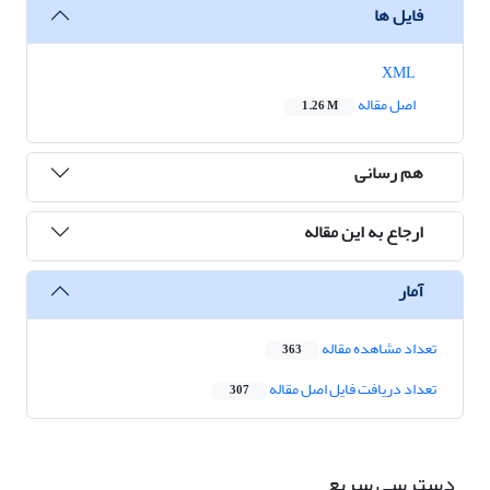
فایل ها
XML
اصل مقاله
1.26 M
هم رسانی
ارجاع به این مقاله
آمار
تعداد مشاهده مقاله
363
تعداد دریافت فایل اصل مقاله
307
دسترسی سریع