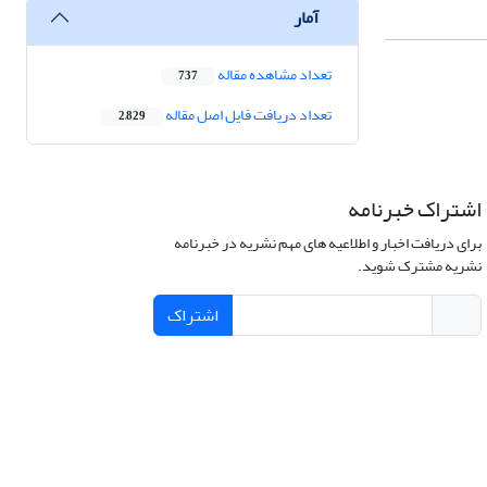
آمار
تعداد مشاهده مقاله
737
تعداد دریافت فایل اصل مقاله
2,829
اشتراک خبرنامه
برای دریافت اخبار و اطلاعیه های مهم نشریه در خبرنامه
نشریه مشترک شوید.
اشتراک