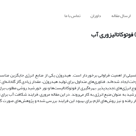
ارسال مقاله
داوران
تماس با ما
فوتوکاتالیزوری آب
یلی از اهمیت فراوانی برخوردار است. هیدروژن یکی از منابع انرژی جایگزین مناسب 
ت ایجاد شده‌اند. فناوری‌های متداول برای تولید هیدروژن، مقدار زیادی گاز گلخانه‌ای
وع انرژی‌های تجدیدپذیر، بهره‌گیری از فوتوکاتالیست‌ها و نور خورشید روشی مطلوب بر
ورشید به عنوان منبع انرژی به کار می‌روند. در این مقاله مروری، فرایند شکافت آب برای
ه‌کار رفته و نیز روش‌های لازم برای بهبود این فرایند بررسی شده و پژوهش‌های صورت گ