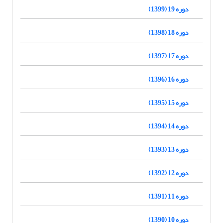
دوره 19 (1399)
دوره 18 (1398)
دوره 17 (1397)
دوره 16 (1396)
دوره 15 (1395)
دوره 14 (1394)
دوره 13 (1393)
دوره 12 (1392)
دوره 11 (1391)
دوره 10 (1390)