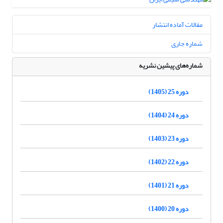
مقالات آماده انتشار
شماره جاری
شماره‌های پیشین نشریه
دوره 25 (1405)
دوره 24 (1404)
دوره 23 (1403)
دوره 22 (1402)
دوره 21 (1401)
دوره 20 (1400)