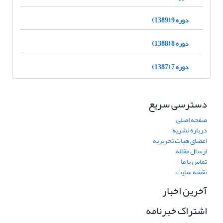
دوره 9 (1389)
دوره 8 (1388)
دوره 7 (1387)
دسترسی سریع
صفحه اصلی
درباره نشریه
اعضای هیات تحریریه
ارسال مقاله
تماس با ما
نقشه سایت
آخرین اخبار
اشتراک خبرنامه