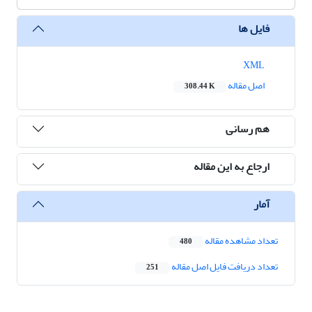
فایل ها
XML
اصل مقاله
308.44 K
هم رسانی
ارجاع به این مقاله
آمار
تعداد مشاهده مقاله
480
تعداد دریافت فایل اصل مقاله
251