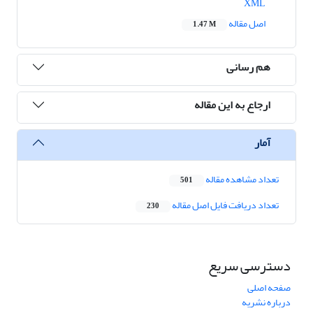
XML
اصل مقاله
1.47 M
هم رسانی
ارجاع به این مقاله
آمار
تعداد مشاهده مقاله
501
تعداد دریافت فایل اصل مقاله
230
دسترسی سریع
صفحه اصلی
درباره نشریه