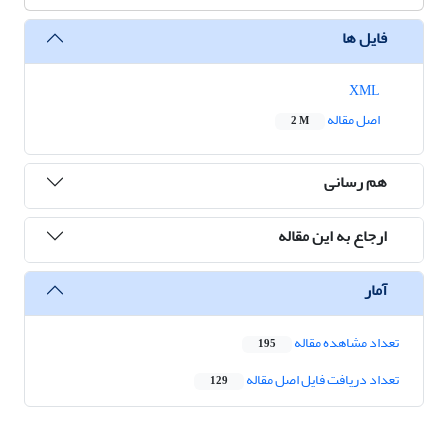
فایل ها
XML
اصل مقاله
2 M
هم رسانی
ارجاع به این مقاله
آمار
تعداد مشاهده مقاله
195
تعداد دریافت فایل اصل مقاله
129