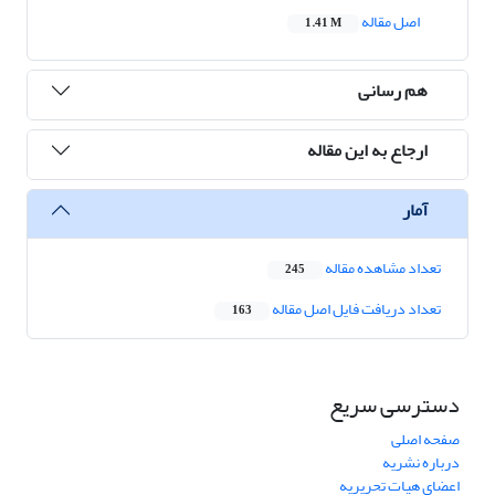
اصل مقاله
1.41 M
هم رسانی
ارجاع به این مقاله
آمار
تعداد مشاهده مقاله
245
تعداد دریافت فایل اصل مقاله
163
دسترسی سریع
صفحه اصلی
درباره نشریه
اعضای هیات تحریریه