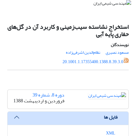
استخراج نشاسته سیب‌زمینی و کاربرد آن در گل‌های
حفاری پایه آبی
نویسندگان
مسعود نصیری
نظام‌الدین اشرفی‌زاده
20.1001.1.17355400.1388.8.39.3.0
دوره 8، شماره 39
فروردین و اردیبهشت 1388
فایل ها
XML