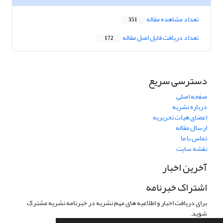
تعداد مشاهده مقاله
351
تعداد دریافت فایل اصل مقاله
172
دسترسی سریع
صفحه اصلی
درباره نشریه
اعضای هیات تحریریه
ارسال مقاله
تماس با ما
نقشه سایت
آخرین اخبار
اشتراک خبرنامه
برای دریافت اخبار و اطلاعیه های مهم نشریه در خبرنامه نشریه مشترک
شوید.