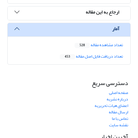
ارجاع به این مقاله
آمار
تعداد مشاهده مقاله
528
تعداد دریافت فایل اصل مقاله
453
دسترسی سریع
صفحه اصلی
درباره نشریه
اعضای هیات تحریریه
ارسال مقاله
تماس با ما
نقشه سایت
آخرین اخبار