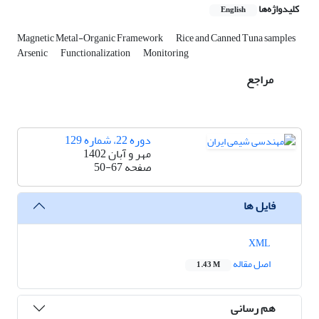
کلیدواژه‌ها
English
Magnetic Metal-Organic Framework
Rice and Canned Tuna samples
Arsenic
Functionalization
Monitoring
مراجع
دوره 22، شماره 129
مهر و آبان 1402
صفحه
50-67
فایل ها
XML
اصل مقاله
1.43 M
هم رسانی