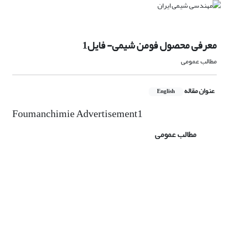
معرفی محصول فومن شیمی- فایل1
مطالب عمومی
عنوان مقاله
English
Foumanchimie Advertisement1
مطالب عمومی