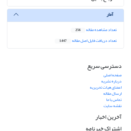
آمار
تعداد مشاهده مقاله
256
تعداد دریافت فایل اصل مقاله
1,447
دسترسی سریع
صفحه اصلی
درباره نشریه
اعضای هیات تحریریه
ارسال مقاله
تماس با ما
نقشه سایت
آخرین اخبار
اشتراک خبرنامه