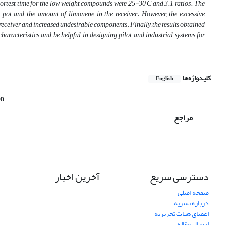
hortest time for the low weight compounds were 25-30°C and 3.1 ratios. The
 pot and the amount of limonene in the receiver. However, the excessive
 receiver and increased undesirable components. Finally, the results obtained
characteristics and be helpful in designing pilot and industrial systems for
کلیدواژه‌ها
English
on
مراجع
دسترسی سریع
آخرین اخبار
صفحه اصلی
درباره نشریه
اعضای هیات تحریریه
ارسال مقاله