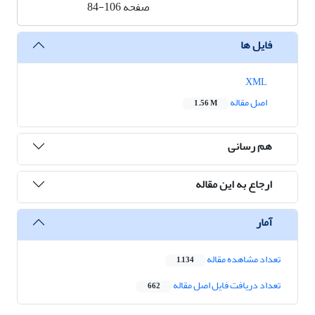
صفحه
84-106
فایل ها
XML
اصل مقاله
1.56 M
هم رسانی
ارجاع به این مقاله
آمار
تعداد مشاهده مقاله
1,134
تعداد دریافت فایل اصل مقاله
662