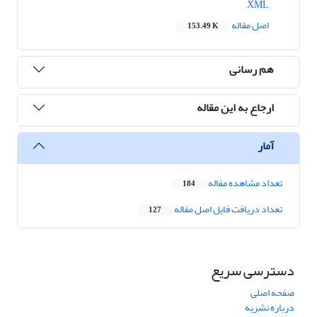
XML
اصل مقاله
153.49 K
هم رسانی
ارجاع به این مقاله
آمار
تعداد مشاهده مقاله
184
تعداد دریافت فایل اصل مقاله
127
دسترسی سریع
صفحه اصلی
درباره نشریه